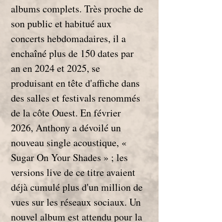
albums complets. Très proche de 
son public et habitué aux 
concerts hebdomadaires, il a 
enchaîné plus de 150 dates par 
an en 2024 et 2025, se 
produisant en tête d'affiche dans 
des salles et festivals renommés 
de la côte Ouest. En février 
2026, Anthony a dévoilé un 
nouveau single acoustique, « 
Sugar On Your Shades » ; les 
versions live de ce titre avaient 
déjà cumulé plus d'un million de 
vues sur les réseaux sociaux. Un 
nouvel album est attendu pour la 