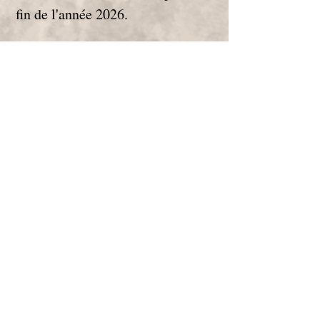
fin de l'année 2026.