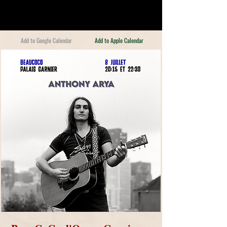
Add to Google Calendar
Add to Apple Calendar