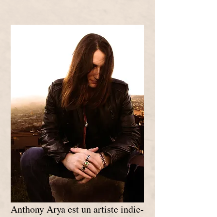
Anthony Arya est un artiste indie-